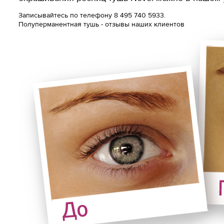
Записывайтесь по телефону
8 495 740 5933.
Полуперманентная тушь - отзывы наших клиентов