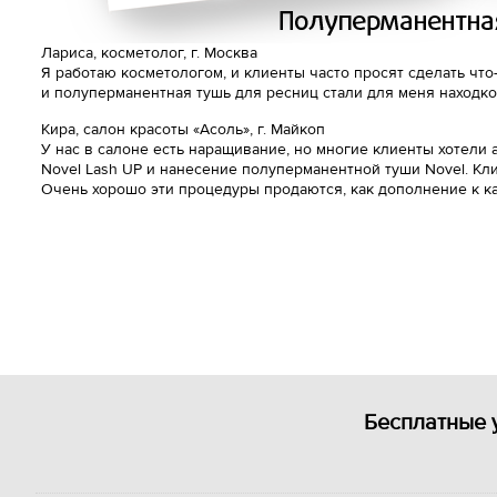
Лариса, косметолог, г. Москва
Я работаю косметологом, и клиенты часто просят сделать чт
и полуперманентная тушь для ресниц стали для меня находко
Кира, салон красоты «Асоль», г. Майкоп
У нас в салоне есть наращивание, но многие клиенты хотели
Novel Lash UP и нанесение полуперманентной туши Novel. Кли
Очень хорошо эти процедуры продаются, как дополнение к ка
Бесплатные 