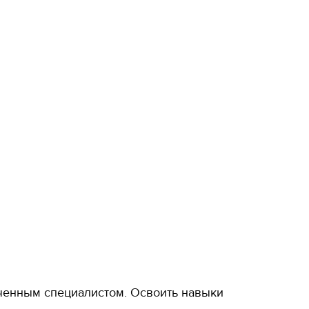
ченным специалистом. Освоить навыки