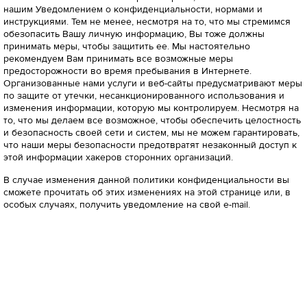
нашим Уведомлением о конфиденциальности, нормами и
инструкциями. Тем не менее, несмотря на то, что мы стремимся
обезопасить Вашу личную информацию, Вы тоже должны
принимать меры, чтобы защитить ее. Мы настоятельно
рекомендуем Вам принимать все возможные меры
предосторожности во время пребывания в Интернете.
Организованные нами услуги и веб-сайты предусматривают меры
по защите от утечки, несанкционированного использования и
изменения информации, которую мы контролируем. Несмотря на
то, что мы делаем все возможное, чтобы обеспечить целостность
и безопасность своей сети и систем, мы не можем гарантировать,
что наши меры безопасности предотвратят незаконный доступ к
этой информации хакеров сторонних организаций.
В случае изменения данной политики конфиденциальности вы
сможете прочитать об этих изменениях на этой странице или, в
особых случаях, получить уведомление на свой e-mail.