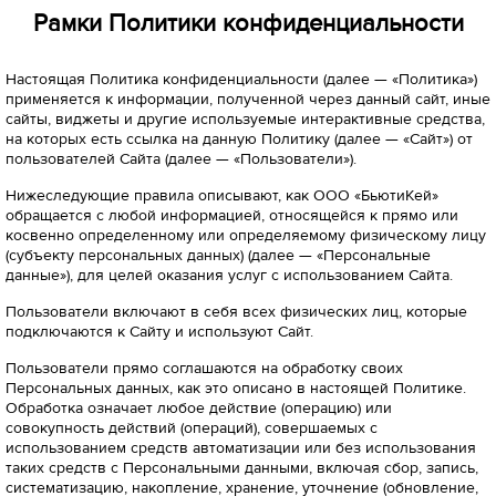
Рамки Политики конфиденциальности
Настоящая Политика конфиденциальности (далее — «Политика»)
применяется к информации, полученной через данный сайт, иные
сайты, виджеты и другие используемые интерактивные средства,
на которых есть ссылка на данную Политику (далее — «Сайт») от
пользователей Сайта (далее — «Пользователи»).
Нижеследующие правила описывают, как ООО «БьютиКей»
обращается с любой информацией, относящейся к прямо или
косвенно определенному или определяемому физическому лицу
(субъекту персональных данных) (далее — «Персональные
данные»), для целей оказания услуг с использованием Сайта.
Пользователи включают в себя всех физических лиц, которые
подключаются к Сайту и используют Сайт.
Пользователи прямо соглашаются на обработку своих
Персональных данных, как это описано в настоящей Политике.
Обработка означает любое действие (операцию) или
совокупность действий (операций), совершаемых с
использованием средств автоматизации или без использования
таких средств с Персональными данными, включая сбор, запись,
систематизацию, накопление, хранение, уточнение (обновление,