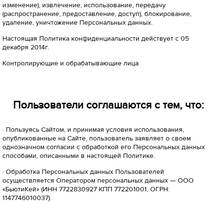
изменение), извлечение, использование, передачу
(распространение, предоставление, доступ), блокирование,
удаление, уничтожение Персональных данных.
Настоящая Политика конфиденциальности действует с 05
декабря 2014г.
Контролирующие и обрабатывающие лица
Пользователи соглашаются с тем, что:
· Пользуясь Сайтом, и принимая условия использования,
опубликованные на Сайте, пользователь заявляет о своем
однозначном согласии с обработкой его Персональных данных
способами, описанными в настоящей Политике.
· Обработка Персональных данных Пользователей
осуществляется Оператором персональных данных — ООО
«БьютиКей» (ИНН 7722830927 КПП 772201001, ОГРН:
1147746010037).