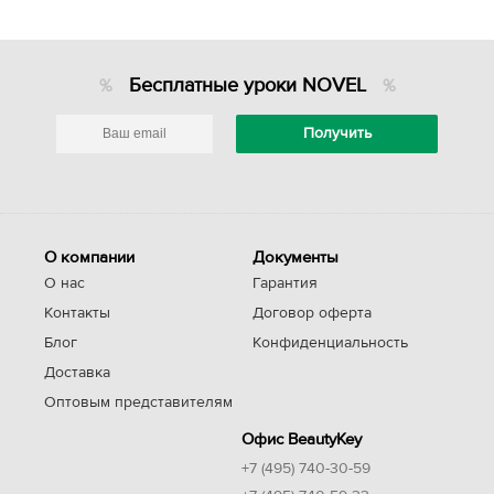
Бесплатные уроки NOVEL
О компании
Документы
О нас
Гарантия
Контакты
Договор оферта
Блог
Конфиденциальность
Доставка
Оптовым представителям
Офис BeautyKey
+7 (495) 740-30-59