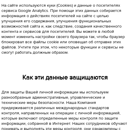
На сайте используются куки (Cookies) и данные о посетителях
сервиса Google Analytics. При помощи этих данных собирается
информация о действиях посетителей на сайте с целью
улучшения его содержания, улучшения функциональных
возможностей сайта и, как следствие, создания качественного
контента и сервисов для посетителей. Вы можете в любой
момент изменить настройки своего браузера так, чтобы браузер
блокировал все файлы cookie или оповещал об отправке этих
файлов. Учтите при этом, что некоторые функции и сервисы не
смогут работать должным образом.
Как эти данные защищаются
Для защиты Вашей личной информации мы используем
разнообразные административные, управленческие и
технические меры безопасности. Наша Компания
придерживается различных международных стандартов
контроля, направленных на операции с личной информацией,
которые включают определенные меры контроля по защите
информации, собранной в Интернет. Наших сотрудников обучают
понимать и выполнять эти меры контроля, они ознакомлены с