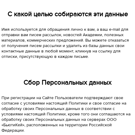
С какой целью собираются эти данные
Имя используется для обращения лично к вам, а ваш e-mail для
отправки вам писем рассылок, новостей Академии, полезных
материалов, коммерческих предложений. Вы можете отказаться
от получения писем рассылки и удалить из базы данных свои
контактные данные в любой момент, кликнув на ссылку для
отписки, присутствующую в каждом письме.
Сбор Персональных данных
При регистрации на Сайте Пользователи подтверждают свое
согласие с условиями настоящей Политики и свое согласие на
обработку своих Персональных данных в соответствии с
условиями настоящей Политики, кроме того они соглашаются на
обработку своих Персональных данных на серверах ООО
«БьютиКей», расположенных на территории Российской
Федерации.