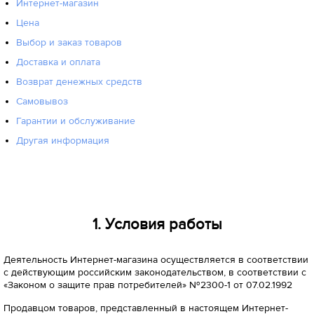
Интернет-магазин
Цена
Выбор и заказ товаров
Доставка и оплата
Возврат денежных средств
Самовывоз
Гарантии и обслуживание
Другая информация
1. Условия работы
Деятельность Интернет-магазина осуществляется в соответствии
с действующим российским законодательством, в соответствии с
«Законом о защите прав потребителей» №2300-1 от 07.02.1992
Продавцом товаров, представленный в настоящем Интернет-