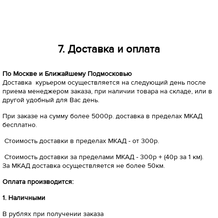
7. Доставка и оплата
По Москве и Ближайшему Подмосковью
Доставка курьером осуществляется на следующий день после
приема менеджером заказа, при наличии товара на складе, или в
другой удобный для Вас день.
При заказе на сумму более 5000р. доставка в пределах МКАД
бесплатно.
Стоимость доставки в пределах МКАД - от 300р.
Стоимость доставки за пределами МКАД - 300р + (40р за 1 км).
За МКАД доставка осуществляется не более 50км.
Оплата производится:
1. Наличными
В рублях при получении заказа