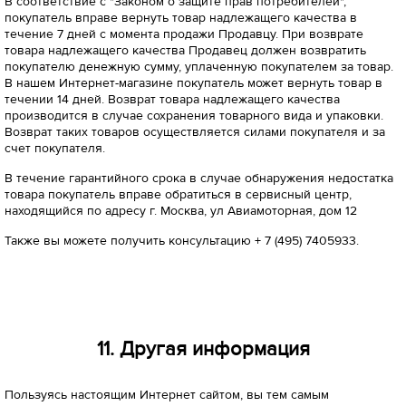
В соответствие с "Законом о защите прав потребителей",
покупатель вправе вернуть товар надлежащего качества в
течение 7 дней с момента продажи Продавцу. При возврате
товара надлежащего качества Продавец должен возвратить
покупателю денежную сумму, уплаченную покупателем за товар.
В нашем Интернет-магазине покупатель может вернуть товар в
течении 14 дней. Возврат товара надлежащего качества
производится в случае сохранения товарного вида и упаковки.
Возврат таких товаров осуществляется силами покупателя и за
счет покупателя.
В течение гарантийного срока в случае обнаружения недостатка
товара покупатель вправе обратиться в сервисный центр,
находящийся по адресу г. Москва, ул Авиамоторная, дом 12
Также вы можете получить консультацию + 7 (495) 7405933.
11. Другая информация
Пользуясь настоящим Интернет сайтом, вы тем самым