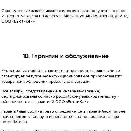
Оформленные заказы можно самостоятельно получить в офисе
Интернет-магазина по адресу: г. Москва, ул Авиамоторная, дом 12,
ООО «БьютиКей»
10. Гарантии и обслуживание
Компания БьютиКей выражает благодарность за ваш выбор и
гарантирует безупречное функционирование приобретаемого
товара при соблюдении правил эксплуатации.
Все товары, представленные в Интернет-магазине,
сертифицированы согласно российскому законодательству и
обеспечиваются гарантией ООО «БьютиКей».
Гарантийный срок на товар определяется в гарантийном талоне,
прилагаемом к товару, и исчисляется со дня продажи товара
потребителю.