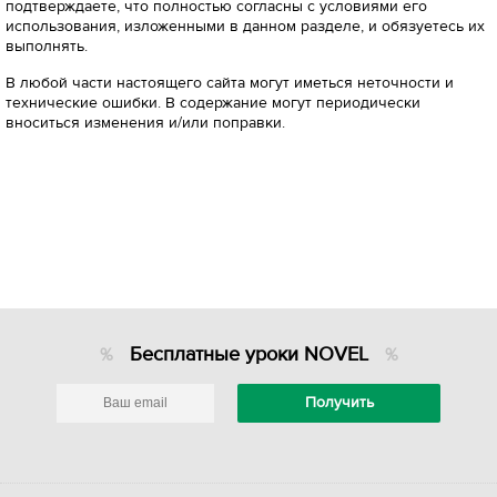
подтверждаете, что полностью согласны с условиями его
использования, изложенными в данном разделе, и обязуетесь их
выполнять.
В любой части настоящего сайта могут иметься неточности и
технические ошибки. В содержание могут периодически
вноситься изменения и/или поправки.
Бесплатные уроки NOVEL