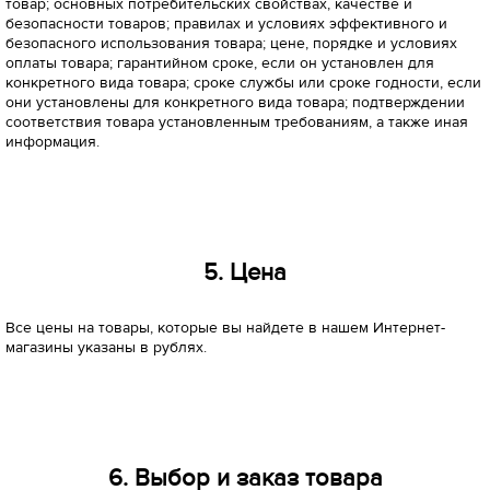
товар; основных потребительских свойствах, качестве и
безопасности товаров; правилах и условиях эффективного и
безопасного использования товара; цене, порядке и условиях
оплаты товара; гарантийном сроке, если он установлен для
конкретного вида товара; сроке службы или сроке годности, если
они установлены для конкретного вида товара; подтверждении
соответствия товара установленным требованиям, а также иная
информация.
5. Цена
Все цены на товары, которые вы найдете в нашем Интернет-
магазины указаны в рублях.
6. Выбор и заказ товара