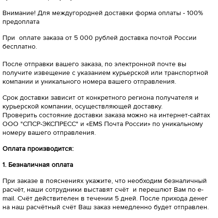
Внимание! Для междугородней доставки форма оплаты - 100%
предоплата
При оплате заказа от 5 000 рублей доставка почтой России
бесплатно.
После отправки вашего заказа, по электронной почте вы
получите извещение с указанием курьерской или транспортной
компании и уникального номера вашего отправления.
Срок доставки зависит от конкретного региона получателя и
курьерской компании, осуществляющей доставку.
Проверить состояние доставки заказа можно на интернет-сайтах
ООО "СПСР-ЭКСПРЕСС" и «EMS Почта России» по уникальному
номеру вашего отправления.
Оплата производится:
1. Безналичная оплата
При заказе в пояснениях укажите, что необходим безналичный
расчёт, наши сотрудники выставят счёт и перешлют Вам по e-
mail. Счёт действителен в течении 5 дней. После прихода денег
на наш расчётный счёт Ваш заказ немедленно будет отправлен.