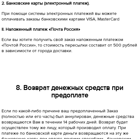
2. Банковские карты (электронный платеж).
При помощи системы электронных платежей вы можете
оплачивать заказы банковскими картами VISA, MasterCard
II
. Наложенный платеж «Почта Россия»
Если вы хотите получить свой заказ наложенным платежом
«Почтой России», то стоимость пересылки составит от 500 рублей
в зависимости от города доставки.
8. Возврат денежных средств при
предоплате
Если по какой-либо причине ваш предоплаченный Заказ
(полностью или его часть) был аннулирован, денежные средства
возвращаются Вам в течении 14 рабочих дней. Возврат будет
осуществлен тому же лицу, который производил оплату. При
платеже по банковской карте деньги возвращаются на эту же