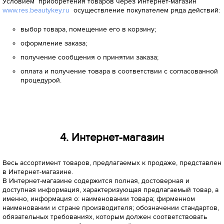
Условием приобретения товаров через Интернет-магазин
www.res.beautykey.ru
осуществление покупателем ряда действий:
выбор товара, помещение его в корзину;
оформление заказа;
получение сообщения о принятии заказа;
оплата и получение товара в соответствии с согласованной
процедурой.
4. Интернет-магазин
Весь ассортимент товаров, предлагаемых к продаже, представлен
в Интернет-магазине.
В Интернет-магазине содержится полная, достоверная и
доступная информация, характеризующая предлагаемый товар, а
именно, информация о: наименовании товара; фирменном
наименовании и стране производителя; обозначении стандартов,
обязательных требованиях, которым должен соответствовать