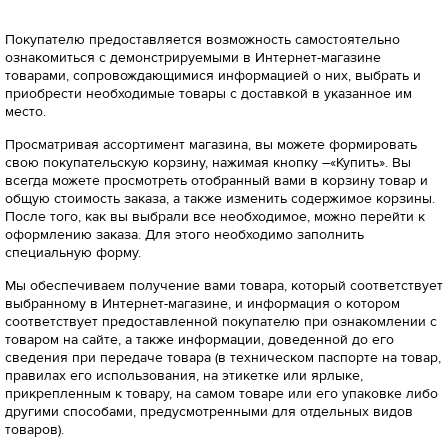
Покупателю предоставляется возможность самостоятельно
ознакомиться с демонстрируемыми в Интернет-магазине
товарами, сопровождающимися информацией о них, выбрать и
приобрести необходимые товары с доставкой в указанное им
место.
Просматривая ассортимент магазина, вы можете формировать
свою покупательскую корзину, нажимая кнопку –«Купить». Вы
всегда можете просмотреть отобранный вами в корзину товар и
общую стоимость заказа, а также изменить содержимое корзины.
После того, как вы выбрали все необходимое, можно перейти к
оформлению заказа. Для этого необходимо заполнить
специальную форму.
Мы обеспечиваем получение вами товара, который соответствует
выбранному в Интернет-магазине, и информация о котором
соответствует предоставленной покупателю при ознакомлении с
товаром на сайте, а также информации, доведенной до его
сведения при передаче товара (в техническом паспорте на товар,
правилах его использования, на этикетке или ярлыке,
прикрепленным к товару, на самом товаре или его упаковке либо
другими способами, предусмотренными для отдельных видов
товаров).