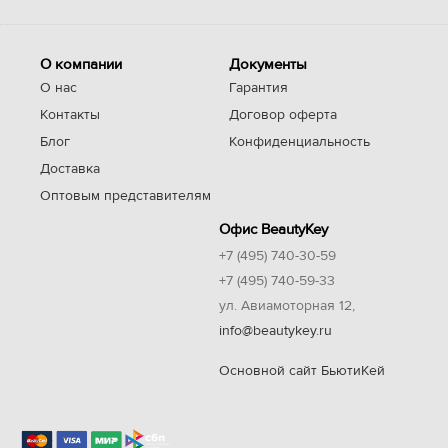
О компании
Документы
О нас
Гарантия
Контакты
Договор оферта
Блог
Конфиденциальность
Доставка
Оптовым представителям
Офис BeautyKey
+7 (495) 740-30-59
+7 (495) 740-59-33
ул. Авиамоторная 12,
info@beautykey.ru
Основной сайт БьютиКей