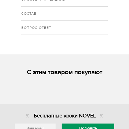
СОСТАВ
ВОПРОС-ОТВЕТ
С этим товаром покупают
Бесплатные уроки NOVEL