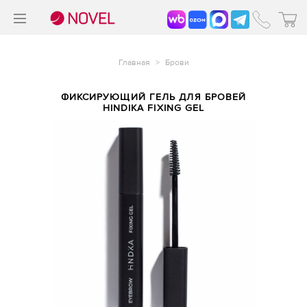
>
®
Главная
>
Брови
ФИКСИРУЮЩИЙ ГЕЛЬ ДЛЯ БРОВЕЙ
HINDIKA FIXING GEL