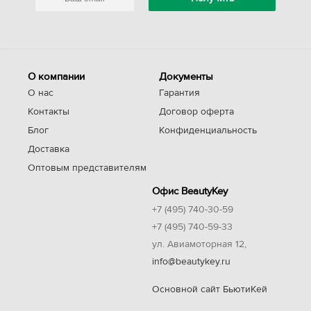
О компании
Документы
О нас
Гарантия
Контакты
Договор оферта
Блог
Конфиденциальность
Доставка
Оптовым представителям
Офис BeautyKey
+7 (495) 740-30-59
+7 (495) 740-59-33
ул. Авиамоторная 12,
info@beautykey.ru
Основной сайт БьютиКей