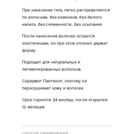
При нанесении гель легко распределяется
по волоскам, без комочков, без белого
налета. без склеенности, без осыпания.
После нанесения волоски остаются
эластичными, но при этом отлично держат
форму.
Подходит для натуральных и
пигментированных волосков.
Содержит Пантенол, поэтому не
пересушивает кожу и волоски.
Срок годности 24 месяца, после открытия
12 месяцев
СПОСОБ ПРИМЕНЕНИЯ